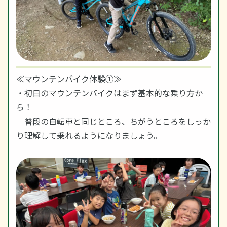
≪マウンテンバイク体験①≫
・初日のマウンテンバイクはまず基本的な乗り方か
ら！
普段の自転車と同じところ、ちがうところをしっか
り理解して乗れるようになりましょう。