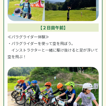
【２日目午前】
≪パラグライダー体験≫
・パラグライダーを使って空を飛ぼう。
インストラクターと一緒に駆け抜けると足が浮いて
空を飛ぶ！