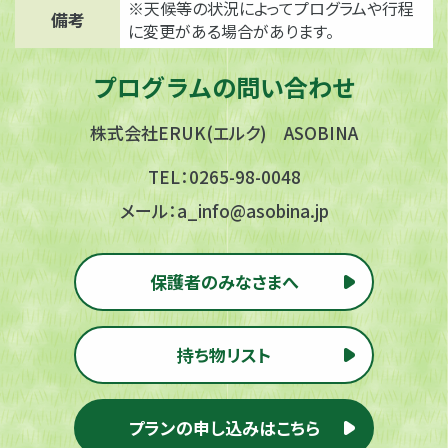
※天候等の状況によってプログラムや行程
備考
に変更がある場合があります。
プログラムの問い合わせ
株式会社ERUK(エルク) ASOBINA
TEL：
0265-98-0048
メール：
a_info@asobina.jp
保護者のみなさまへ
持ち物リスト
プランの申し込みはこちら