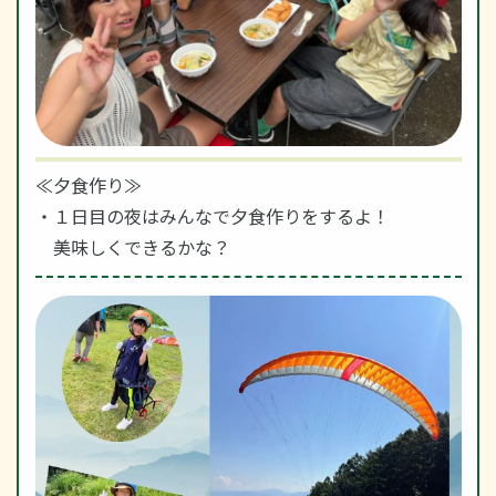
≪夕食作り≫
・１日目の夜はみんなで夕食作りをするよ！
美味しくできるかな？