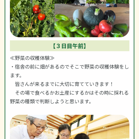
【３日目午前】
≪野菜の収穫体験≫
・宿舎の前に畑があるのでそこで野菜の収穫体験をし
ます。
皆さんが来るまでに大切に育てていきます！
その場で食べるかお土産にするかはその時に採れる
野菜の種類で判断しようと思います。