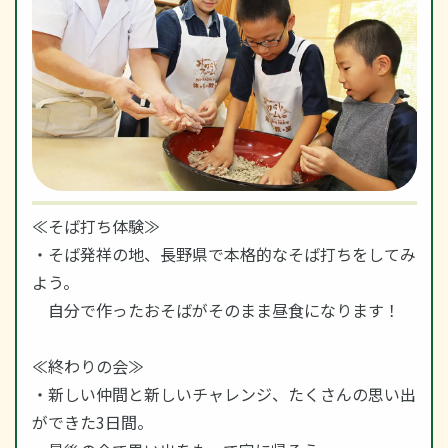
≪そば打ち体験≫
・そば発祥の地、長野県で本格的なそば打ちをしてみ
よう。
自分で作ったおそばがそのまま昼食になります！
≪終わりの会≫
・新しい仲間と新しいチャレンジ、たくさんの思い出
ができた3日間。