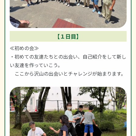
【１日目】
≪初めの会≫
・初めての友達たちとの出会い、自己紹介をして新し
い友達を作っていこう。
ここから沢山の出会いとチャレンジが始まります。