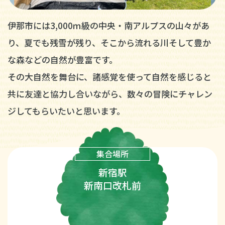
伊那市には3,000ｍ級の中央・南アルプスの山々があ
り、夏でも残雪が残り、そこから流れる川そして豊か
な森などの自然が豊富です。
その大自然を舞台に、諸感覚を使って自然を感じると
共に友達と協力し合いながら、数々の冒険にチャレン
ジしてもらいたいと思います。
集合場所
新宿駅
新南口改札前