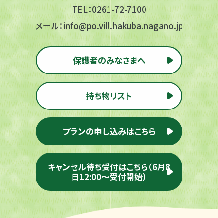
TEL：
0261-72-7100
メール：
info@po.vill.hakuba.nagano.jp
保護者のみなさまへ
持ち物リスト
プランの申し込みはこちら
キャンセル待ち受付はこちら（6月8
日12:00～受付開始）