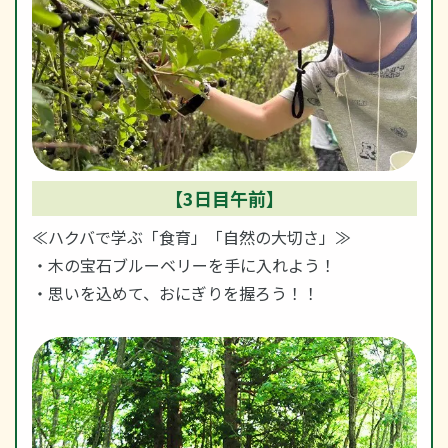
【3日目午前】
≪ハクバで学ぶ「食育」「自然の大切さ」≫
・木の宝石ブルーベリーを手に入れよう！
・思いを込めて、おにぎりを握ろう！！