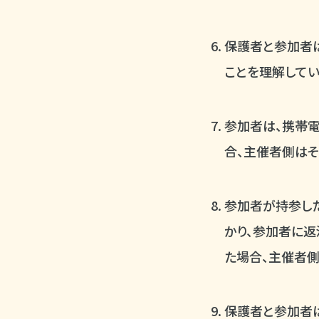
保護者と参加者は
ことを理解してい
参加者は、携帯電
合、主催者側はそ
参加者が持参し
かり、参加者に返
た場合、主催者側
保護者と参加者