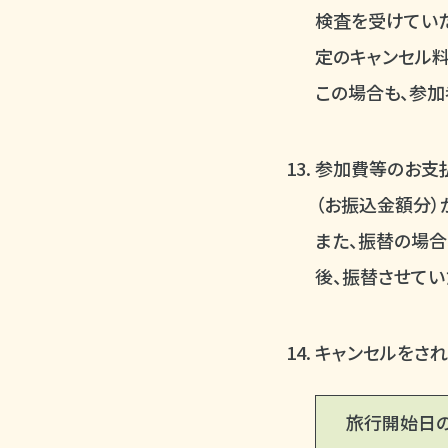
検査を受けていた
定のキャンセル料
この場合も、参
参加費等のお支払
（お振込金額分）
また、振替の場合
後、振替させてい
キャンセルをされ
旅行開始日の