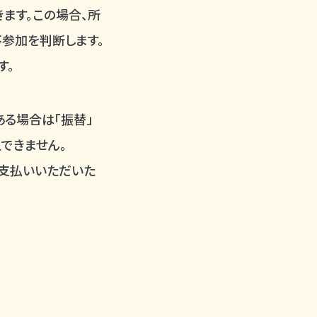
ます。この場合、所
参加を判断します。
す。
る場合は「振替」
できません。
お支払いいただいた