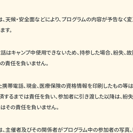
、天候・安全面などにより、プログラムの内容が予告なく変
ます。
話はキャンプ中使用できないため、持参した場合、紛失、
の責任を負いません。
た携帯電話、現金、医療保険の資格情報を印刷したもの等は
済するまでは責任を負い、参加者に引き渡した以降は、紛失
はその責任を負いません。
は、主催者及びその関係者がプログラム中の参加者の写真、