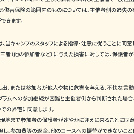
いる傷害保険の範囲内のものについては、主催者側の過失の
できます。
、当キャンプのスタッフによる指導・注意に従うことに同意
三者（他の参加者など）に与えた損害に対しては、保護者
し出、または参加者が他人や物に危害を与える、不快な言動
グラムへの参加継続が困難と主催者側から判断された場合
での帰宅に同意します。
は現地まで参加者の保護者が速やかに迎えに来ることに同意
し、参加費等の返金、他のコースへの振替ができないこと