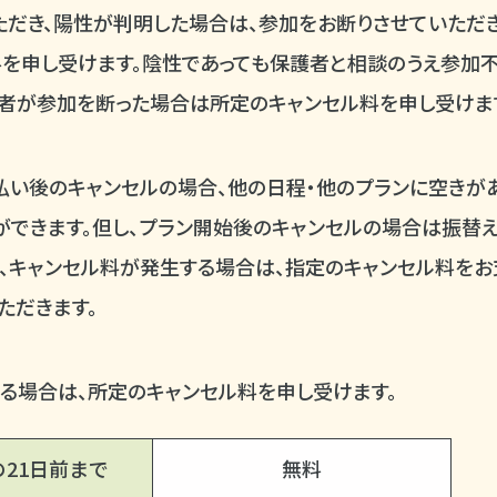
だき、陽性が判明した場合は、参加をお断りさせていただき
を申し受けます。陰性であっても保護者と相談のうえ参加不
加者が参加を断った場合は所定のキャンセル料を申し受けま
い後のキャンセルの場合、他の日程・他のプランに空きがあ
ができます。但し、プラン開始後のキャンセルの場合は振替え
、キャンセル料が発生する場合は、指定のキャンセル料を
ただきます。
る場合は、所定のキャンセル料を申し受けます。
21日前まで
無料