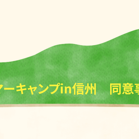
マーキャンプin信州 同意