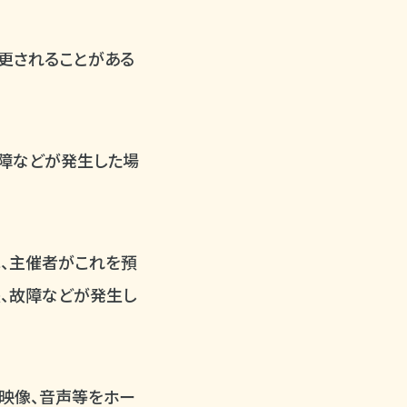
更されることがある
故障などが発生した場
、主催者がこれを預
、故障などが発生し
映像、音声等をホー