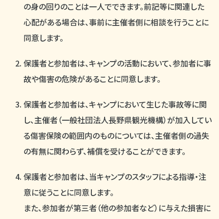
の身の回りのことは一人でできます。前記等に関連した
心配がある場合は、事前に主催者側に相談を行うことに
同意します。
保護者と参加者は、キャンプの活動において、参加者に事
故や傷害の危険があることに同意します。
保護者と参加者は、キャンプにおいて生じた事故等に関
し、主催者（一般社団法人長野県観光機構）が加入してい
る傷害保険の範囲内のものについては、主催者側の過失
の有無に関わらず、補償を受けることができます。
保護者と参加者は、当キャンプのスタッフによる指導・注
意に従うことに同意します。
また、参加者が第三者（他の参加者など）に与えた損害に