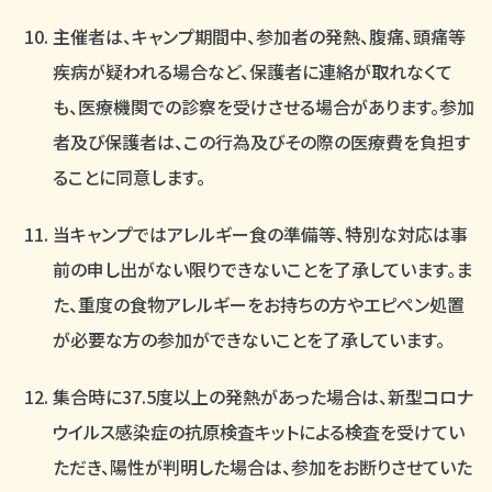
主催者は、キャンプ期間中、参加者の発熱、腹痛、頭痛等
疾病が疑われる場合など、保護者に連絡が取れなくて
も、医療機関での診察を受けさせる場合があります。参加
者及び保護者は、この行為及びその際の医療費を負担す
ることに同意します。
当キャンプではアレルギー食の準備等、特別な対応は事
前の申し出がない限りできないことを了承しています。ま
た、重度の食物アレルギーをお持ちの方やエピペン処置
が必要な方の参加ができないことを了承しています。
集合時に37.5度以上の発熱があった場合は、新型コロナ
ウイルス感染症の抗原検査キットによる検査を受けてい
ただき、陽性が判明した場合は、参加をお断りさせていた