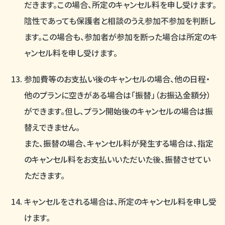
だきます。この場合、所定のキャンセル料を申し受けます。
陰性であっても保護者と相談のうえ参加不参加を判断し
ます。この場合も、参加者が参加を断った場合は所定のキ
ャンセル料を申し受けます。
参加費等のお支払い後のキャンセルの場合、他の日程・
他のプランに空きがある場合は「振替」（お振込金額分）
ができます。但し、プラン開始後のキャンセルの場合は振
替えできません。
また、振替の場合、キャンセル料が発生する場合は、指定
のキャンセル料をお支払いいただいた後、振替させてい
ただきます。
キャンセルをされる場合は、所定のキャンセル料を申し受
けます。