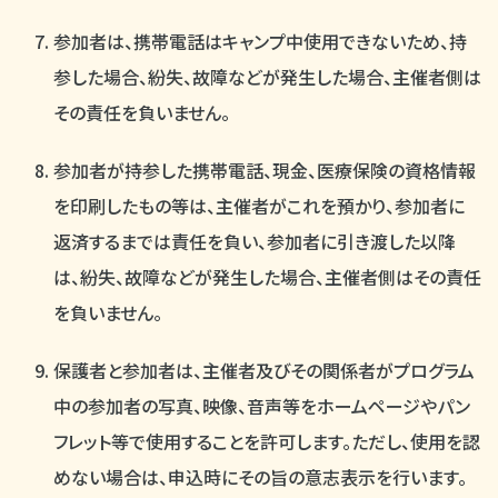
参加者は、携帯電話はキャンプ中使用できないため、持
参した場合、紛失、故障などが発生した場合、主催者側は
その責任を負いません。
参加者が持参した携帯電話、現金、医療保険の資格情報
を印刷したもの等は、主催者がこれを預かり、参加者に
返済するまでは責任を負い、参加者に引き渡した以降
は、紛失、故障などが発生した場合、主催者側はその責任
を負いません。
保護者と参加者は、主催者及びその関係者がプログラム
中の参加者の写真、映像、音声等をホームページやパン
フレット等で使用することを許可します。ただし、使用を認
めない場合は、申込時にその旨の意志表示を行います。