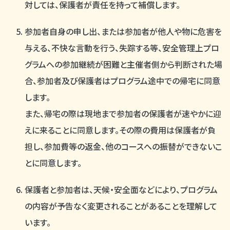
対しては、保護者が責任を持って補償します。
参加者自身の申し出、または参加者が他人や物に危害を
与える、不快な言動を行う、失踪する等、安全管理上プロ
グラムへの参加継続が困難と主催者側から判断された場
合、参加者及び保護者はプログラム途中での帰宅に同意
します。
また、帰宅の際は現地まで参加者の保護者が速やかに迎
えに来ることに同意します。その際の費用は保護者が負
担し、参加費等の返金、他のコースへの振替ができないこ
とに同意します。
保護者と参加者は、天候・安全面などにより、プログラム
の内容が予告なく変更されることがあることを理解して
います。