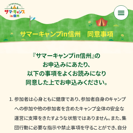
サマーキャンプin信州 同意事項
『サマーキャンプin信州』の
お申込みにあたり、
以下の事項をよくお読みになり
同意した上でお申込みください。
参加者は心身ともに健康であり、参加者自身のキャンプ
への参加や他の参加者を含めたキャンプ全体の安全な
運営に支障をきたすような状態ではありません。また、集
団行動に必要な指示や禁止事項を守ることができ、自分