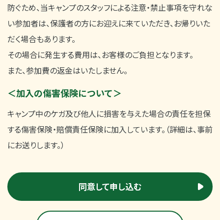
防ぐため、当キャンプのスタッフによる注意・禁止事項を守れな
い参加者は、保護者の方にお迎えに来ていただき、お帰りいた
だく場合もあります。
その場合に発生する費用は、お客様のご負担となります。
また、参加費の返金はいたしません。
＜加入の傷害保険について＞
キャンプ中のケガ及び他人に損害を与えた場合の責任を担保
する傷害保険・賠償責任保険に加入しています。（詳細は、事前
にお送りします。）
同意して申し込む