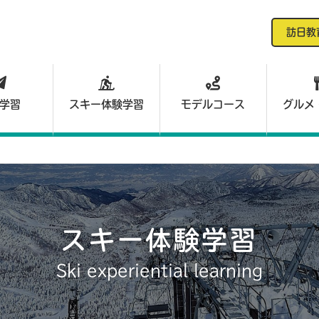
訪日教
学習
スキー体験学習
モデルコース
グルメ
スキー体験学習
Ski experiential learning