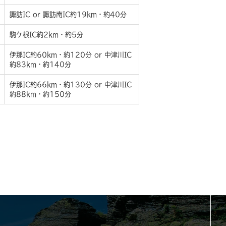
諏訪IC or 諏訪南IC約19km・約40分
駒ケ根IC約2km・約5分
伊那IC約60km・約120分 or 中津川IC
約83km・約140分
伊那IC約66km・約130分 or 中津川IC
約88km・約150分