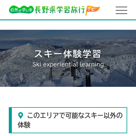
HOME
松本城
スキー体験学習
Ski experiential learning
このエリアで可能なスキー以外の
体験