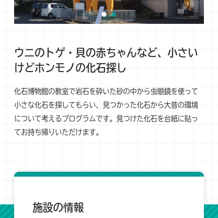
ウニのトゲ・貝の赤ちゃんなど、小さい
けどホンモノの化石探し
化石博物館の教室で岩石を砕いた砂の中から虫眼鏡を使って
小さな化石を探してもらい、見つかった化石から大昔の環境
について考えるプログラムです。見つけた化石を台紙に貼っ
てお持ち帰りいただけます。
施設の情報