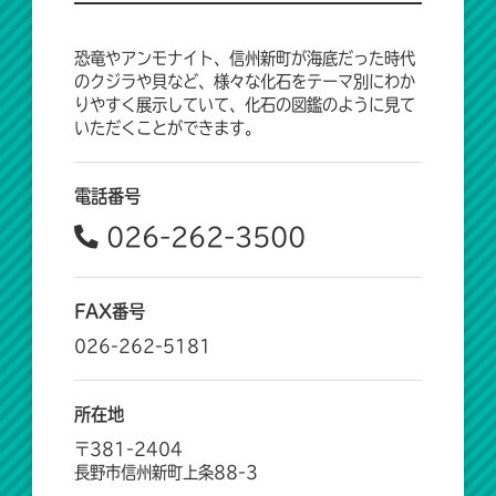
恐竜やアンモナイト、信州新町が海底だった時代
のクジラや貝など、様々な化石をテーマ別にわか
りやすく展示していて、化石の図鑑のように見て
いただくことができます。
電話番号
026-262-3500
FAX番号
026-262-5181
所在地
〒381-2404
長野市信州新町上条88-3