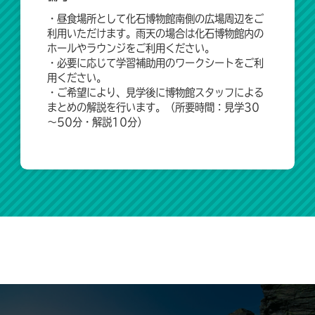
・昼食場所として化石博物館南側の広場周辺をご
利用いただけます。雨天の場合は化石博物館内の
ホールやラウンジをご利用ください。
・必要に応じて学習補助用のワークシートをご利
用ください。
・ご希望により、見学後に博物館スタッフによる
まとめの解説を行います。（所要時間：見学30
～50分・解説10分）