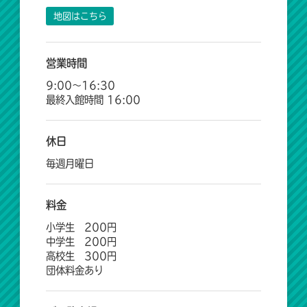
地図はこちら
営業時間
9:00～16:30
最終入館時間 16:00
休日
毎週月曜日
料金
小学生 200円
中学生 200円
高校生 300円
団体料金あり