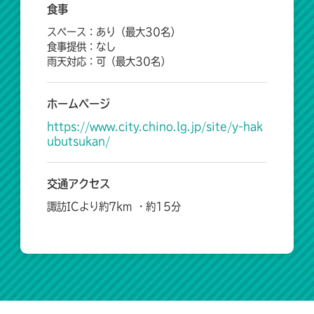
食事
スペース：あり（最大30名）
食事提供：なし
雨天対応：可（最大30名）
ホームページ
https://www.city.chino.lg.jp/site/y-hak
ubutsukan/
交通アクセス
諏訪ICより約7km ・約15分