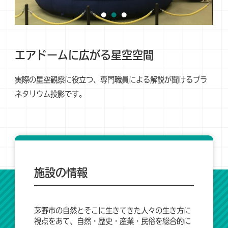
エアドームに広がる星空空間
実際の星空観察に役立つ、専門職員による解説が聞けるプラ
ネタリウム投影です。
施設の情報
茅野市の自然とそこに生きてきた人々の生き方に
視点をあて、自然・歴史・産業・民俗を総合的に