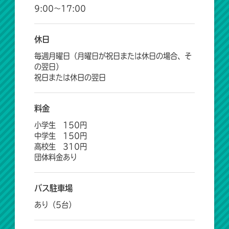
9:00～17:00
休日
毎週月曜日（月曜日が祝日または休日の場合、そ
の翌日）
祝日または休日の翌日
料金
小学生 150円
中学生 150円
高校生 310円
団体料金あり
バス駐車場
あり（5台）