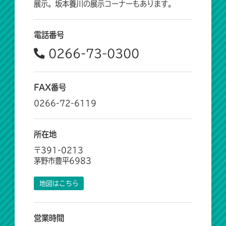
展示。坂本養川の展示コーナーもあります。
電話番号
0266-73-0300
FAX番号
0266-72-6119
所在地
〒391-0213
茅野市豊平6983
地図はこちら
営業時間