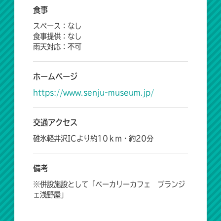
食事
スペース：なし
食事提供：なし
雨天対応：不可
ホームページ
https://www.senju-museum.jp/
交通アクセス
碓氷軽井沢ICより約10ｋｍ・約20分
備考
※併設施設として「ベーカリーカフェ ブランジ
ェ浅野屋」