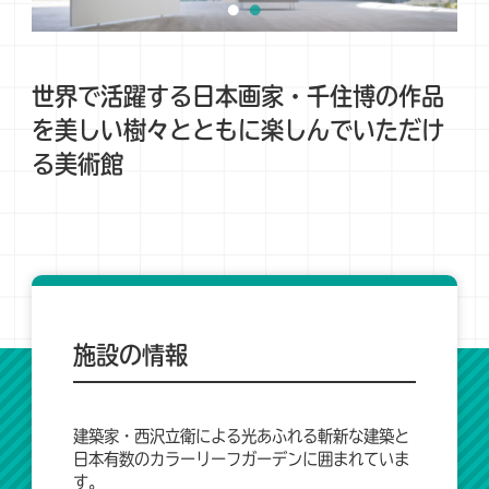
世界で活躍する日本画家・千住博の作品
を美しい樹々とともに楽しんでいただけ
る美術館
施設の情報
建築家・西沢立衛による光あふれる斬新な建築と
日本有数のカラーリーフガーデンに囲まれていま
す。