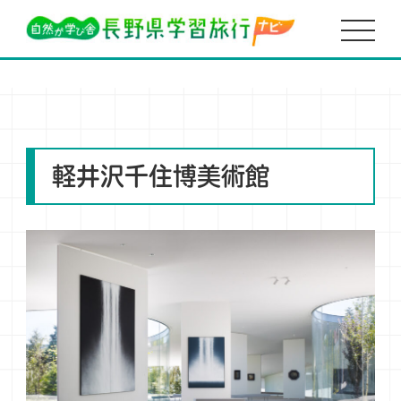
HOME
体験学習
軽井沢千住博美術館
軽井沢千住博美術館