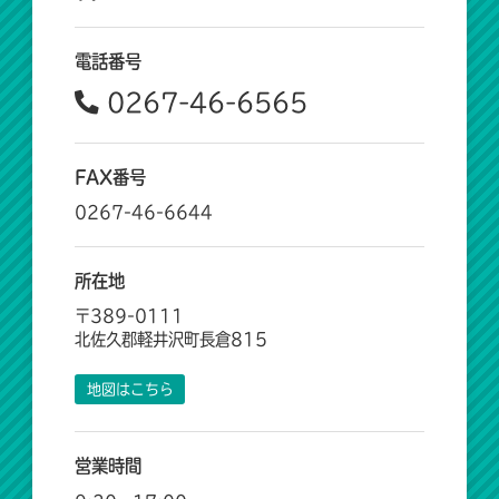
電話番号
0267-46-6565
FAX番号
0267-46-6644
所在地
〒389-0111
北佐久郡軽井沢町長倉815
地図はこちら
営業時間