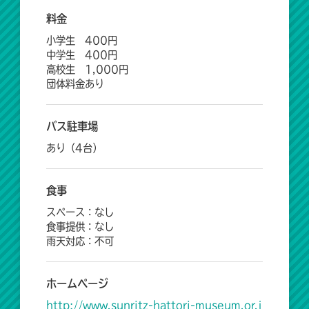
料金
小学生 400円
中学生 400円
高校生 1,000円
団体料金あり
バス駐車場
あり（4台）
食事
スペース：なし
食事提供：なし
雨天対応：不可
ホームページ
http://www.sunritz-hattori-museum.or.j