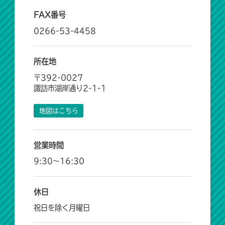
FAX番号
0266-53-4458
所在地
〒392-0027
諏訪市湖岸通り2-1-1
地図はこちら
営業時間
9:30～16:30
休日
祝日を除く月曜日