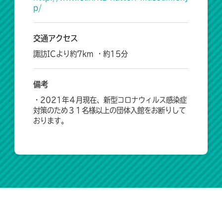
p/
交通アクセス
諏訪ICより約7km ・約15分
備考
・2021年４月現在、新型コロナウィルス感染症
対策のため３１名様以上の団体入館をお断りして
おります。