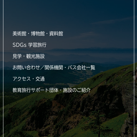
美術館・博物館・資料館
SDGs 学習旅行
見学・観光施設
お問い合わせ／関係機関・バス会社一覧
アクセス・交通
教育旅行サポート団体・施設のご紹介