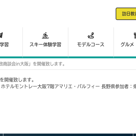
訪日教
学習
スキー体験学習
モデルコース
グルメ
致商談会in大阪」を開催致します。
」を開催致します。
 ホテルモントレー大阪7階アマリエ・パルフィー 長野県参加者：