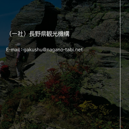
（一社）長野県観光機構
E-mail：gakushu@nagano-tabi.net