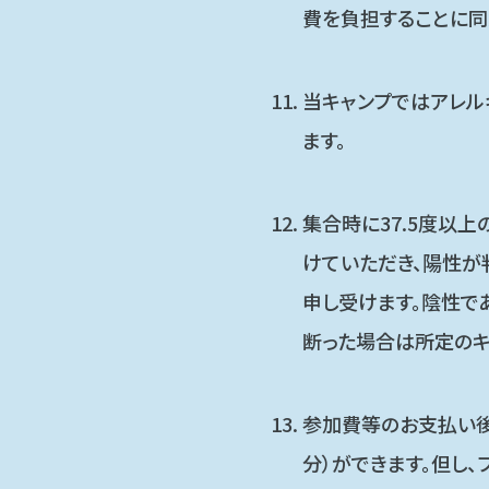
費を負担することに同
当キャンプではアレル
ます。
集合時に37.5度以
けていただき、陽性が
申し受けます。陰性で
断った場合は所定のキ
参加費等のお支払い後
分）ができます。但し