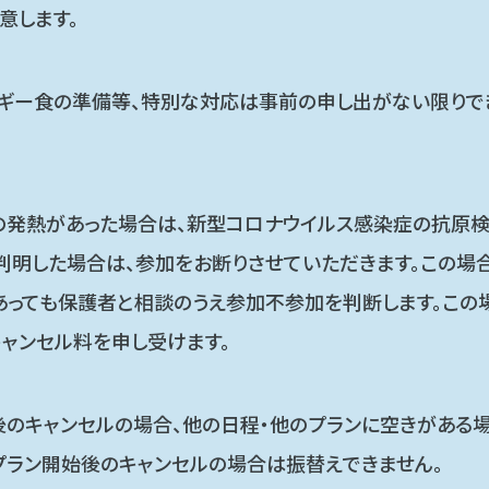
意します。
ギー食の準備等、特別な対応は事前の申し出がない限りで
上の発熱があった場合は、新型コロナウイルス感染症の抗原
判明した場合は、参加をお断りさせていただきます。この場
あっても保護者と相談のうえ参加不参加を判断します。この
ャンセル料を申し受けます。
のキャンセルの場合、他の日程・他のプランに空きがある場
、プラン開始後のキャンセルの場合は振替えできません。