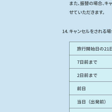
また、振替の場合、キ
せていただきます。
キャンセルをされる場
旅行開始日の21
7日前まで
2日前まで
前日
当日（出発前）