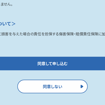
ません。
ついて＞
に損害を与えた場合の責任を担保する傷害保険・賠償責任保険に加入
同意して申し込む
同意しない