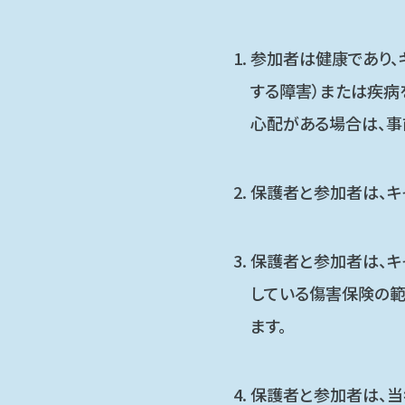
参加者は健康であり、
する障害）または疾病
心配がある場合は、事
保護者と参加者は、キ
保護者と参加者は、キ
している傷害保険の範
ます。
保護者と参加者は、当