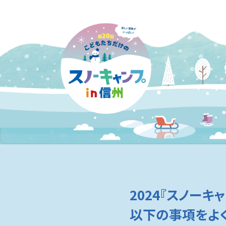
2024『スノーキ
以下の事項をよ