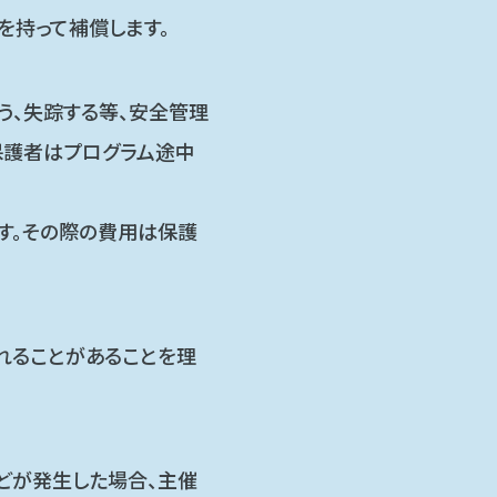
を持って補償します。
う、失踪する等、安全管理
保護者はプログラム途中
す。その際の費用は保護
れることがあることを理
どが発生した場合、主催