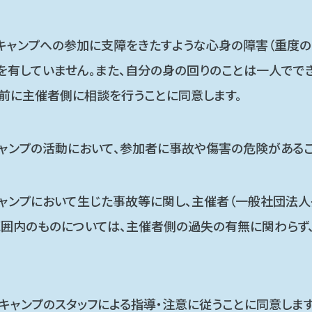
キャンプへの参加に支障をきたすような心身の障害（重度の
を有していません。また、自分の身の回りのことは一人でで
前に主催者側に相談を行うことに同意します。
ャンプの活動において、参加者に事故や傷害の危険があるこ
ャンプにおいて生じた事故等に関し、主催者（一般社団法
囲内のものについては、主催者側の過失の有無に関わらず
キャンプのスタッフによる指導・注意に従うことに同意します