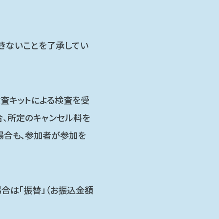
きないことを了承してい
検査キットによる検査を受
合、所定のキャンセル料を
場合も、参加者が参加を
合は「振替」（お振込金額