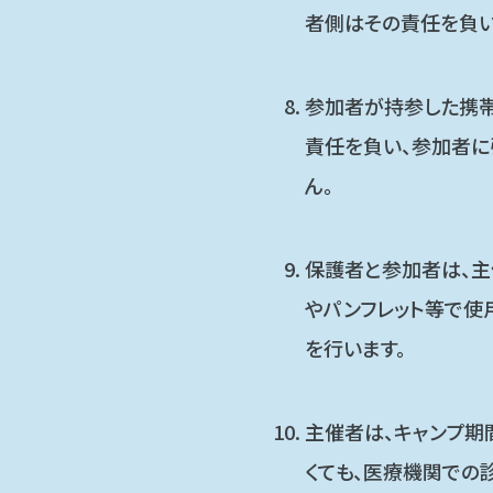
者側はその責任を負い
参加者が持参した携帯
責任を負い、参加者に
ん。
保護者と参加者は、主
やパンフレット等で使
を行います。
主催者は、キャンプ期
くても、医療機関での