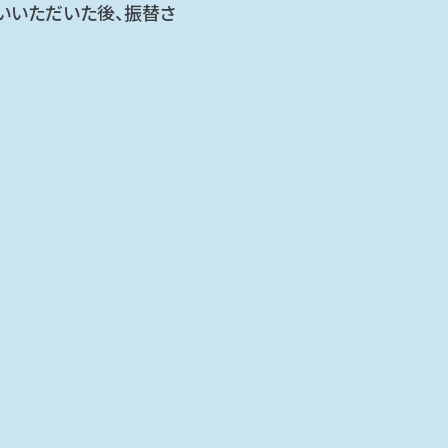
いいただいた後、振替さ