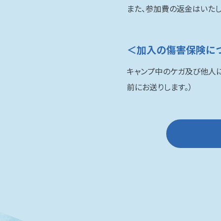
また、参加費の返金はいたし
＜加入の傷害保険に
キャンプ中のケガ及び他人
前にお送りします。）