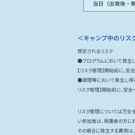
当日（出発後・
＜キャンプ中のリス
想定されるリスク
●プログラムにおいて発生し
【リスク管理】開始前に、安
●調理等において発生し得る
リスク管理】開始前に、安全
リスク管理については万全を
い参加者は、保護者の方にお
その場合に発生する費用は、