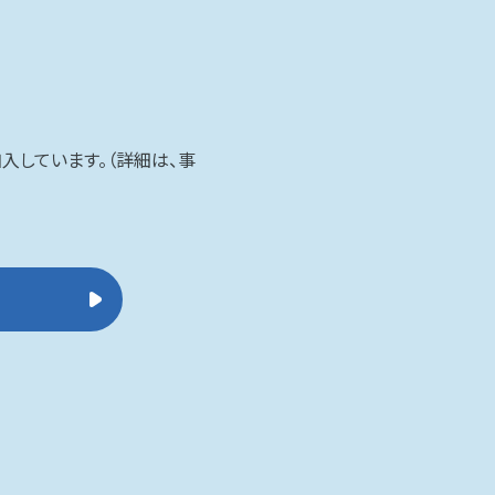
しています。（詳細は、事