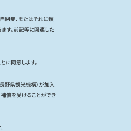
自閉症、またはそれに類
きます。前記等に関連した
とに同意します。
人長野県観光機構）が加入
、補償を受けることができ
。