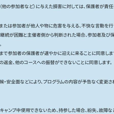
（他の参加者など）に与えた損害に対しては、保護者が責任
または参加者が他人や物に危害を与える、不快な言動を行
加継続が困難と主催者側から判断された場合、参加者及び
。
まで参加者の保護者が速やかに迎えに来ることに同意しま
の返金、他のコースへの振替ができないことに同意します。
候・安全面などにより、プログラムの内容が予告なく変更さ
キャンプ中使用できないため、持参した場合、紛失、故障な