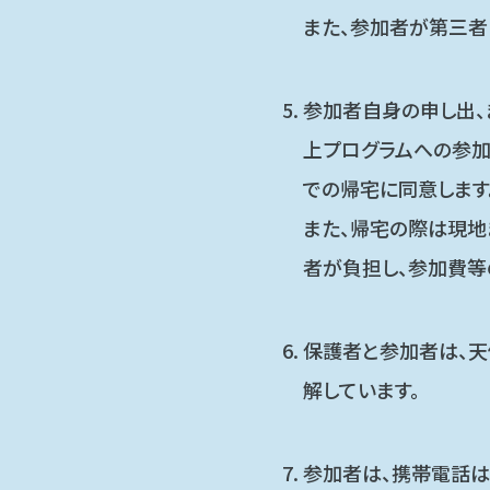
また、参加者が第三者
参加者自身の申し出、
上プログラムへの参
での帰宅に同意します
また、帰宅の際は現地
者が負担し、参加費等
保護者と参加者は、天
解しています。
参加者は、携帯電話は