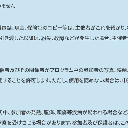
ません。
電話、現金、保険証のコピー等は、主催者がこれを預かり
引き渡した以降は、紛失、故障などが発生した場合、主催
催者及びその関係者がプログラム中の参加者の写真、映像
用することを許可します。ただし、使用を認めない場合は、
間中、参加者の発熱、腹痛、頭痛等疾病が疑われる場合な
診察を受けさせる場合があります。参加者及び保護者は、こ