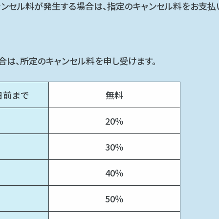
ャンセル料が発生する場合は、指定のキャンセル料をお支払
合は、所定のキャンセル料を申し受けます。
日前まで
無料
20％
30％
40％
50％