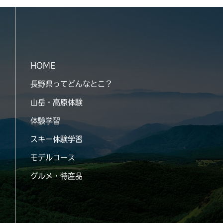
HOME
長野県ってどんなとこ？
山岳・高原体験
体験学習
スキー体験学習
モデルコース
グルメ・特産品