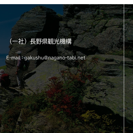
（一社）長野県観光機構
E-mail：gakushu@nagano-tabi.net