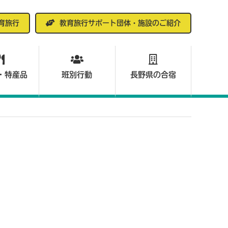
育旅行
教育旅行サポート団体・施設のご紹介
・特産品
班別行動
長野県の合宿