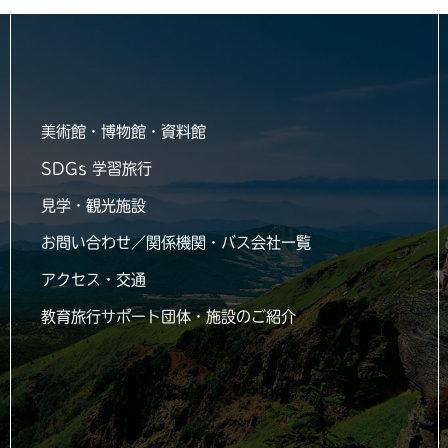
美術館・博物館・資料館
SDGs 学習旅行
見学・観光施設
お問い合わせ／関係機関・バス会社一覧
アクセス・交通
教育旅行サポート団体・施設のご紹介